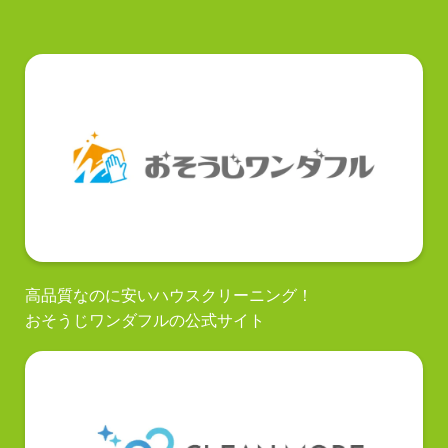
高品質なのに安いハウスクリーニング！
おそうじワンダフルの公式サイト