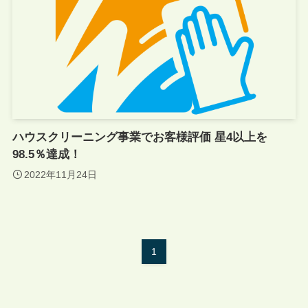
ハウスクリーニング事業でお客様評価 星4以上を
98.5％達成！
2022年11月24日
1