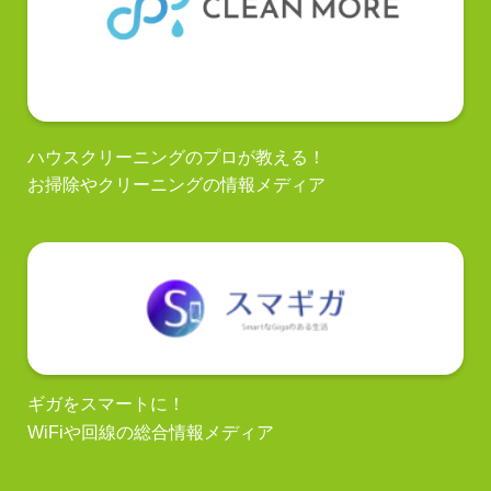
ハウスクリーニングのプロが教える！
お掃除やクリーニングの情報メディア
ギガをスマートに！
WiFiや回線の総合情報メディア