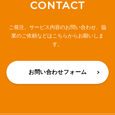
CONTACT
ご発注、サービス内容のお問い合わせ、協
業のご依頼などはこちらからお願いしま
す。
お問い合わせフォーム