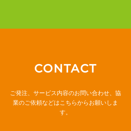
CONTACT
ご発注、サービス内容のお問い合わせ、協
業のご依頼などはこちらからお願いしま
す。