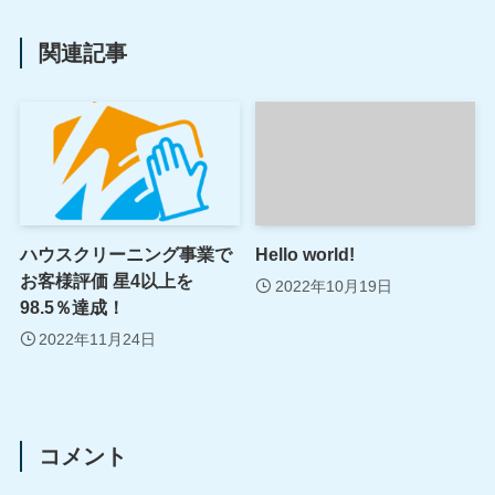
関連記事
ハウスクリーニング事業で
Hello world!
お客様評価 星4以上を
2022年10月19日
98.5％達成！
2022年11月24日
コメント