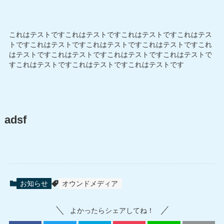
これはテストですこれはテストですこれはテストですこれはテス
トですこれはテストですこれはテストですこれはテストですこれ
はテストですこれはテストですこれはテストですこれはテストで
すこれはテストですこれはテストですこれはテストです
adsf
お知らせ
オウンドメディア
よかったらシェアしてね！