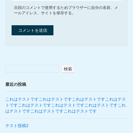
次回のコメントで使用するためブラウザーに自分の名前、メ
ールアドレス、サイトを保存する。
検索
最近の投稿
これはテストですこれはテストですこれはテストですこれはテス
トですこれはテストですこれはテストですこれはテストですこれ
はテストですこれはテストですこれはテストです
テスト投稿2