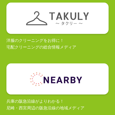
洋服のクリーニングをお得に！
宅配クリーニングの総合情報メディア
兵庫の阪急沿線がよりわかる！
尼崎・西宮周辺の阪急沿線の地域メディア