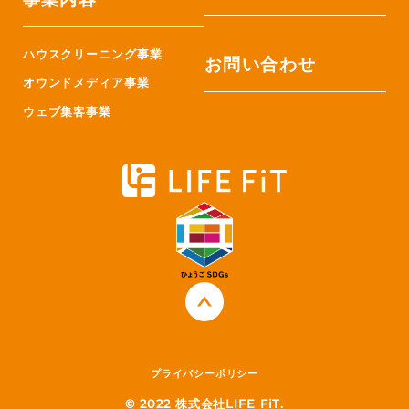
ハウスクリーニング事業
お問い合わせ
オウンドメディア事業
ウェブ集客事業
プライバシーポリシー
© 2022 株式会社LIFE FiT.