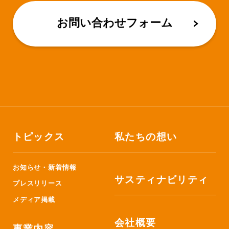
お問い合わせフォーム
トピックス
私たちの想い
お知らせ・新着情報
サスティナビリティ
プレスリリース
メディア掲載
会社概要
事業内容