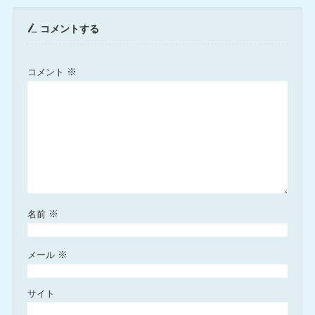
コメントする
※
コメント
※
名前
※
メール
サイト