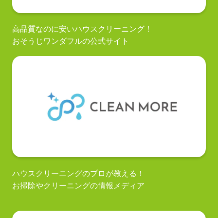
高品質なのに安いハウスクリーニング！
おそうじワンダフルの公式サイト
ハウスクリーニングのプロが教える！
お掃除やクリーニングの情報メディア