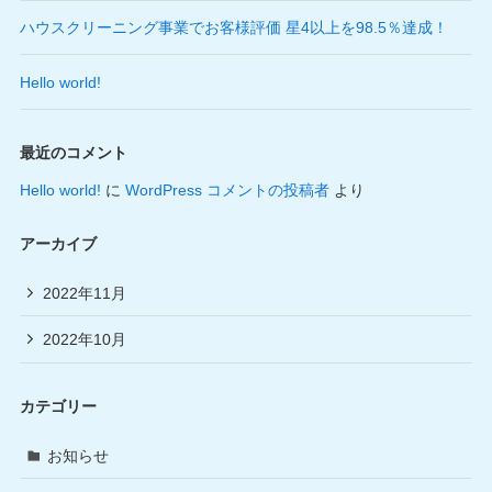
ハウスクリーニング事業でお客様評価 星4以上を98.5％達成！
Hello world!
最近のコメント
Hello world!
に
WordPress コメントの投稿者
より
アーカイブ
2022年11月
2022年10月
カテゴリー
お知らせ