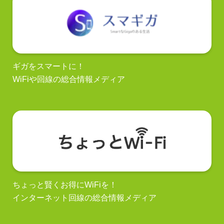
ギガをスマートに！
WiFiや回線の総合情報メディア
ちょっと賢くお得にWiFiを！
インターネット回線の総合情報メディア