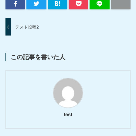
テスト投稿2
この記事を書いた人
test