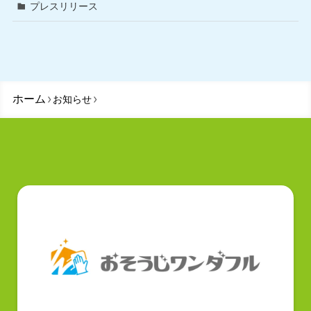
プレスリリース
ホーム
お知らせ